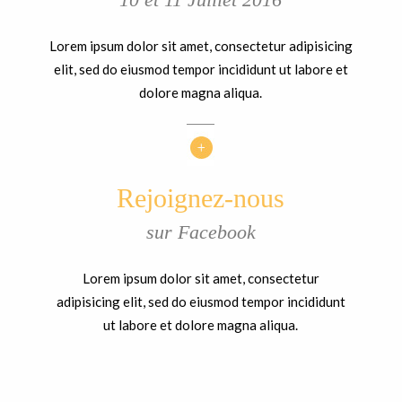
Lorem ipsum dolor sit amet, consectetur adipisicing
elit, sed do eiusmod tempor incididunt ut labore et
dolore magna aliqua.
Rejoignez-nous
sur Facebook
Lorem ipsum dolor sit amet, consectetur
adipisicing elit, sed do eiusmod tempor incididunt
ut labore et dolore magna aliqua.