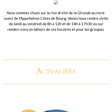
Nous sommes situés sur la rive droite de la Gironde au nord-
ouest de l'Appellation Côtes de Bourg. Venez nous rendre visite
du lundi au vendredi de 8h à 12h et de 14h à 17h30 ou sur
rendez-vous en dehors de ces horaires et pour les groupes.
A
CTUALITÉS