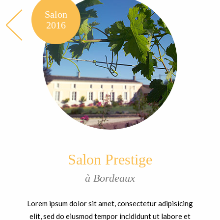
Salon
2016
Salon Prestige
à Bordeaux
Lorem ipsum dolor sit amet, consectetur adipisicing
elit, sed do eiusmod tempor incididunt ut labore et