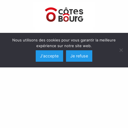
Nous utilisons des cookies pour vous garantir la meilleure
expérience sur notre site web.
J'accepte
Je refuse