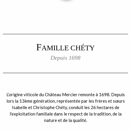
F
AMILLE CHÉTY
Depuis 1698
L’origine viticole du Château Mercier remonte à 1698. Depuis
lors la 13ème génération, représentée par les frères et sœurs
Isabelle et Christophe Chéty, conduit les 26 hectares de
l’exploitation familiale dans le respect de la tradition, de la
nature et de la qualité.