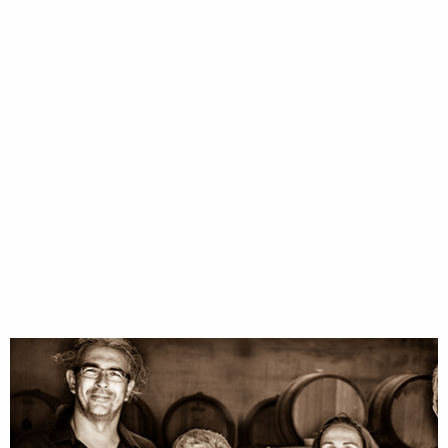
FAMILLE CHÉTY