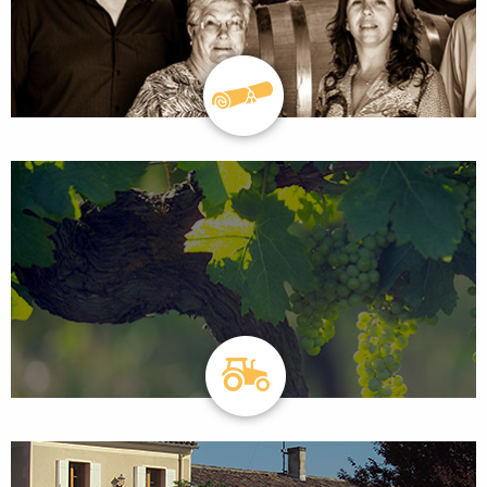
TERROIR & ENVIRONNEMENT