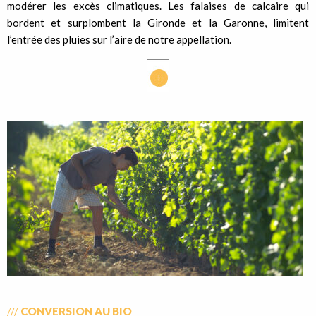
modérer les excès climatiques. Les falaises de calcaire qui
bordent et surplombent la Gironde et la Garonne, limitent
l’entrée des pluies sur l’aire de notre appellation.
///
CONVERSION AU BIO