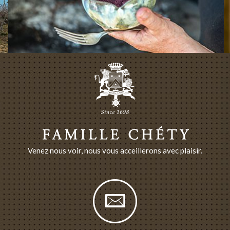
Venez nous voir, nous vous acceillerons avec plaisir.