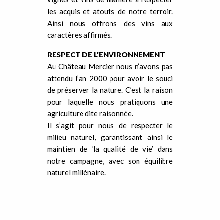
les acquis et atouts de notre terroir.
Ainsi nous offrons des vins aux
caractères affirmés.
RESPECT DE L’ENVIRONNEMENT
Au Château Mercier nous n’avons pas
attendu l’an 2000 pour avoir le souci
de préserver la nature. C’est la raison
pour laquelle nous pratiquons une
agriculture dite raisonnée.
Il s’agit pour nous de respecter le
milieu naturel, garantissant ainsi le
maintien de ‘la qualité de vie’ dans
notre campagne, avec son équilibre
naturel millénaire.