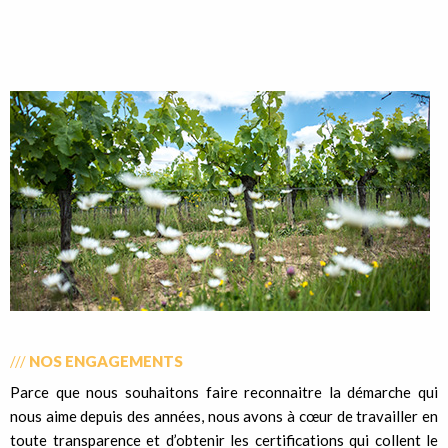
///
NOS ENGAGEMENTS
Parce que nous souhaitons faire reconnaitre la démarche qui
nous aime depuis des années, nous avons à cœur de travailler en
toute transparence et d’obtenir les certifications qui collent le