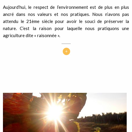
Aujourd’hui, le respect de l’environnement est de plus en plus
ancré dans nos valeurs et nos pratiques. Nous n’avons pas
attendu le 21ème siècle pour avoir le souci de préserver la
nature. C’est la raison pour laquelle nous pratiquons une
agriculture dite « raisonnée ».