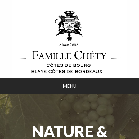
MENU
NATURE &