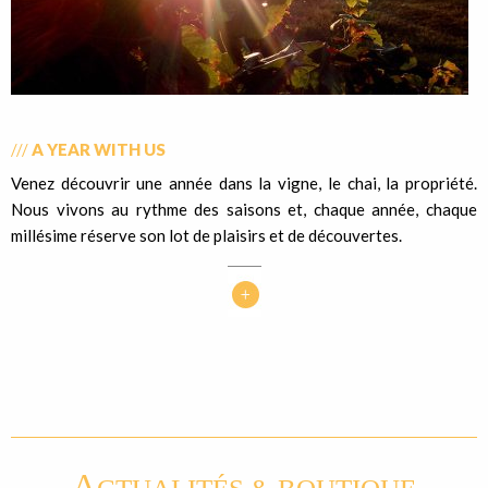
///
A YEAR WITH US
Venez découvrir une année dans la vigne, le chai, la propriété.
Nous vivons au rythme des saisons et, chaque année, chaque
millésime réserve son lot de plaisirs et de découvertes.
A