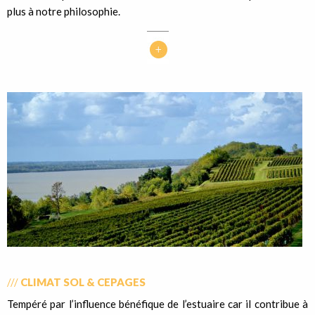
plus à notre philosophie.
///
CLIMAT SOL & CEPAGES
Tempéré par l’influence bénéfique de l’estuaire car il contribue à