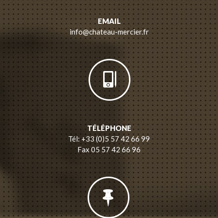
EMAIL
info@chateau-mercier.fr
TÉLÉPHONE
Tél: +33 (0)5 57 42 66 99
Fax 05 57 42 66 96