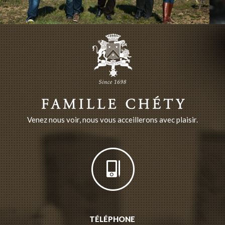
Venez nous voir, nous vous acceillerons avec plaisir.
TÉLÉPHONE