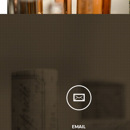
EMAIL