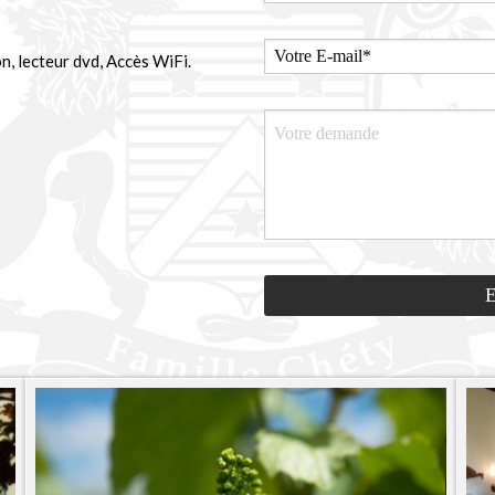
ion, lecteur dvd, Accès WiFi.