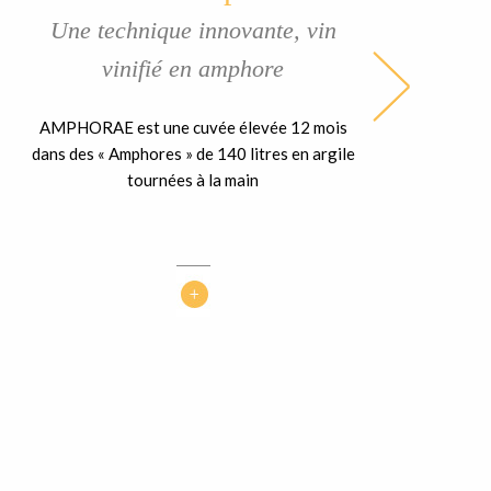
Une technique innovante, vin
vinifié en amphore
AMPHORAE est une cuvée élevée 12 mois
dans des « Amphores » de 140 litres en argile
tournées à la main