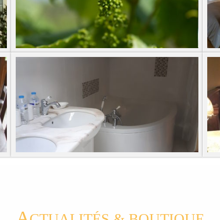
A
CTUALITÉS & BOUTIQUE