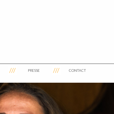
PRESSE
CONTACT