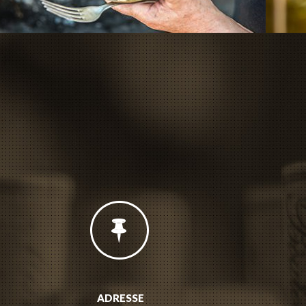
ADRESSE