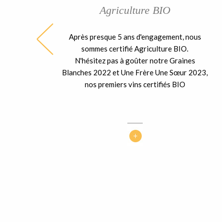
Agriculture BIO
Après presque 5 ans d'engagement, nous
ble
sommes certifié Agriculture BIO.
ent
N'hésitez pas à goûter notre Graines
 la
Blanches 2022 et Une Frère Une Sœur 2023,
nos premiers vins certifiés BIO