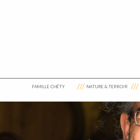
FAMILLE CHÉTY
NATURE & TERROIR