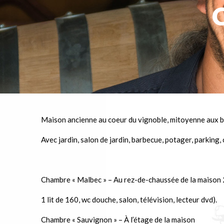
Maison ancienne au coeur du vignoble, mitoyenne aux b
Avec jardin, salon de jardin, barbecue, potager, parking,
Chambre « Malbec » – Au rez-de-chaussée de la maison 2
1 lit de 160, wc douche, salon, télévision, lecteur dvd).
Chambre « Sauvignon » – À l’étage de la maison