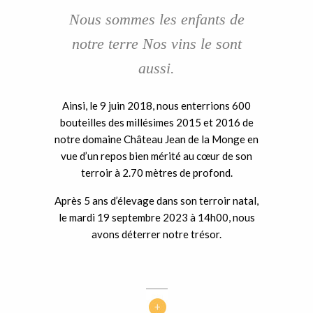
Nous sommes les enfants de
notre terre Nos vins le sont
aussi.
Ainsi, le 9 juin 2018, nous enterrions 600
bouteilles des millésimes 2015 et 2016 de
notre domaine Château Jean de la Monge en
vue d’un repos bien mérité au cœur de son
terroir à 2.70 mètres de profond.
Après 5 ans d’élevage dans son terroir natal,
le mardi 19 septembre 2023 à 14h00, nous
avons déterrer notre trésor.