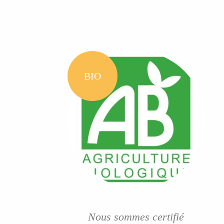
BIO
Nous sommes certifié