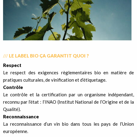
///
LE LABEL BIO ÇA GARANTIT QUOI ?
Respect
Le respect des exigences règlementaires bio en matière de
pratiques culturales, de vinification et d’étiquetage.
Contrôle
Le contrôle et la certification par un organisme indépendant,
reconnu par l’état : l’INAO (Institut National de l’Origine et de la
Qualité).
Reconnaissance
La reconnaissance d’un vin bio dans tous les pays de l’Union
européenne.