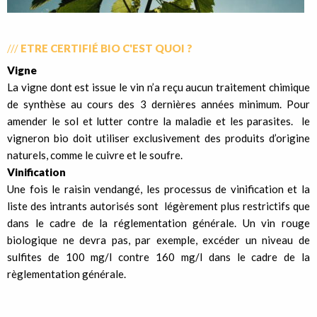
///
ETRE CERTIFIÉ BIO C'EST QUOI ?
Vigne
La vigne dont est issue le vin n’a reçu aucun traitement chimique
de synthèse au cours des 3 dernières années minimum. Pour
amender le sol et lutter contre la maladie et les parasites. le
vigneron bio doit utiliser exclusivement des produits d’origine
naturels, comme le cuivre et le soufre.
Vinification
Une fois le raisin vendangé, les processus de vinification et la
liste des intrants autorisés sont légèrement plus restrictifs que
dans le cadre de la réglementation générale. Un vin rouge
biologique ne devra pas, par exemple, excéder un niveau de
sulfites de 100 mg/l contre 160 mg/l dans le cadre de la
règlementation générale.