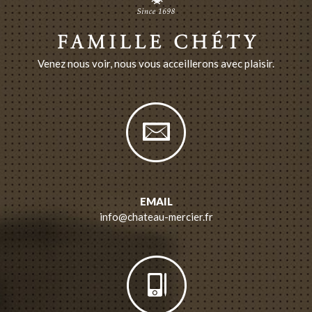
Venez nous voir, nous vous acceillerons avec plaisir.
EMAIL
info@chateau-mercier.fr