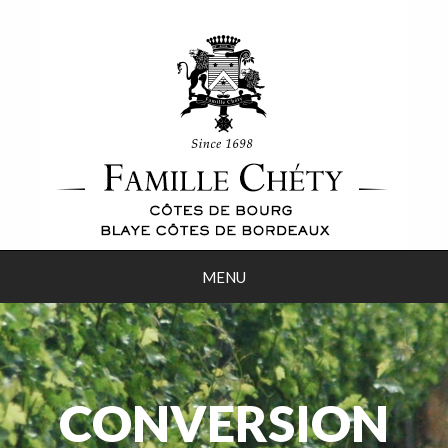
MENU
CONVERSION