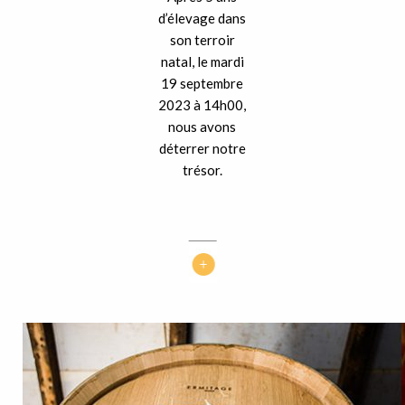
d’élevage dans
son terroir
natal, le mardi
19 septembre
2023 à 14h00,
nous avons
déterrer notre
trésor.