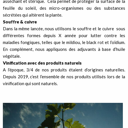
asséchant et stérique. Cela permet de protéger la surface de la
feuille du soleil, des micro-organismes ou des substances
sécrétées qui altèrent la plante.
Souffre & cuivre
Dans la même lancée, nous utilisons le souffre et le cuivre sous
différentes formes depuis X année pour lutter contre les
maladies fongiques, telles que le mildiou, le black rot et l’oïdium.
En complément, nous appliquons des adjuvants à base d’huile
végétale.
Vinification avec des produits naturels
A l’époque, 3/4 de nos produits étaient d’origines naturelles.
Depuis 2019, c’est l’ensemble de nos produits utilisés lors de la
vinification qui sont naturels.