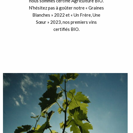
nous sommes certifié Agriculture BIO.
N’hésitez pas à goûter notre « Graines
Blanches » 2022 et « Un Frère, Une
Sœur » 2023, nos premiers vins
certifiés BIO.