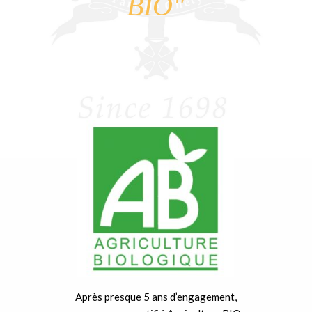
BIO"
Après presque 5 ans d’engagement,