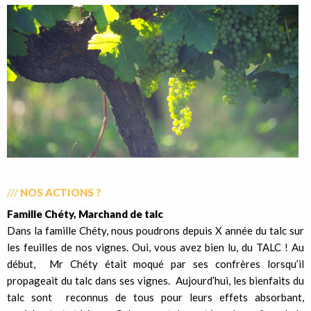
///
NOS ACTIONS ?
Famille Chéty, Marchand de talc
Dans la famille Chéty, nous poudrons depuis X année du talc sur
les feuilles de nos vignes. Oui, vous avez bien lu, du TALC ! Au
début, Mr Chéty était moqué par ses confrères lorsqu’il
propageait du talc dans ses vignes. Aujourd’hui, les bienfaits du
talc sont reconnus de tous pour leurs effets absorbant,