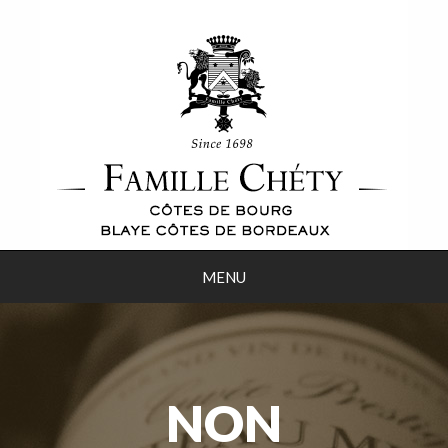
MENU
NON