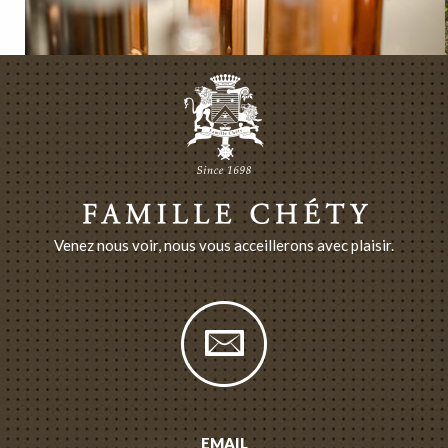
Venez nous voir, nous vous acceillerons avec plaisir.
EMAIL