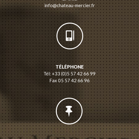
info@chateau-mercier.fr
TÉLÉPHONE
Tél: +33 (0)5 57 42 66 99
Fax 05 57 42 66 96