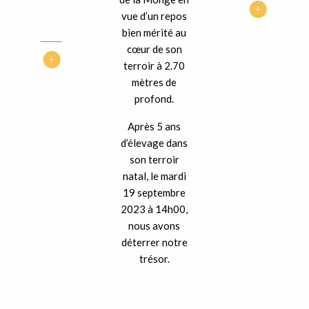
vue d’un repos
bien mérité au
cœur de son
terroir à 2.70
mètres de
profond.
Après 5 ans
d’élevage dans
son terroir
natal, le mardi
19 septembre
2023 à 14h00,
nous avons
déterrer notre
trésor.