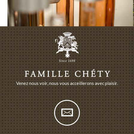
Venez nous voir, nous vous acceillerons avec plaisir.