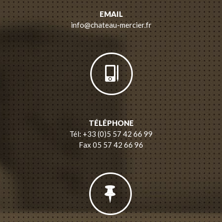
EMAIL
info@chateau-mercier.fr
TÉLÉPHONE
Tél: +33 (0)5 57 42 66 99
Fax 05 57 42 66 96