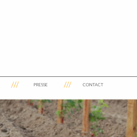
PRESSE
CONTACT