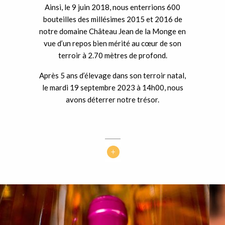
Ainsi, le 9 juin 2018, nous enterrions 600
bouteilles des millésimes 2015 et 2016 de
notre domaine Château Jean de la Monge en
vue d’un repos bien mérité au cœur de son
terroir à 2.70 mètres de profond.
Après 5 ans d’élevage dans son terroir natal,
le mardi 19 septembre 2023 à 14h00, nous
avons déterrer notre trésor.