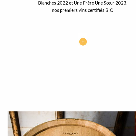
Blanches 2022 et Une Frère Une Sœur 2023,
nos premiers vins certifiés BIO