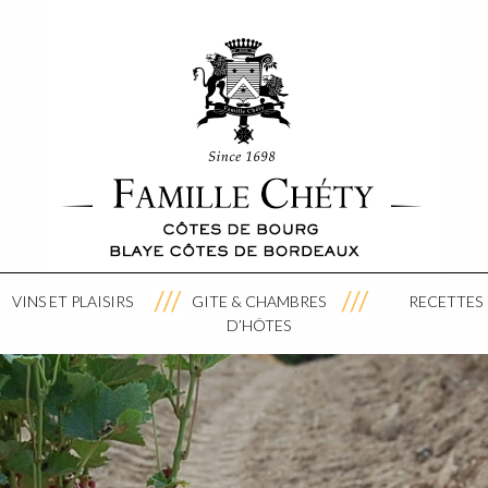
VINS ET PLAISIRS
GITE & CHAMBRES
RECETTES
D’HÔTES