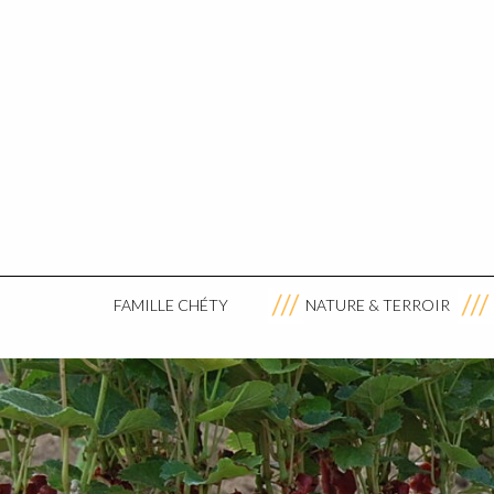
FAMILLE CHÉTY
NATURE & TERROIR