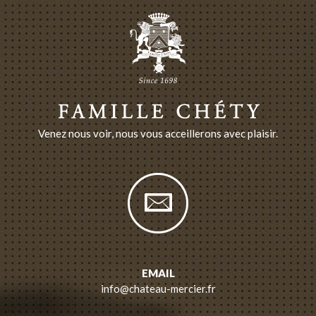
Venez nous voir, nous vous acceillerons avec plaisir.
EMAIL
info@chateau-mercier.fr