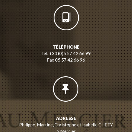
TÉLÉPHONE
Tél: +33 (0)5 57 42 66 99
Fax 05 57 42 66 96
ADRESSE
Philippe, Martine, Christophe et Isabelle CHETY
5 Mercier