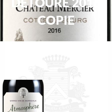
DETOURE 2016
COPIE