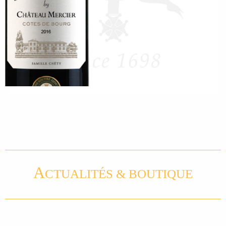
A
CTUALITÉS & BOUTIQUE