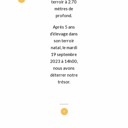
terroir à 2.70
mètres de
profond.
Après 5 ans
d’élevage dans
son terroir
natal, le mardi
19 septembre
2023 à 14h00,
nous avons
déterrer notre
trésor.