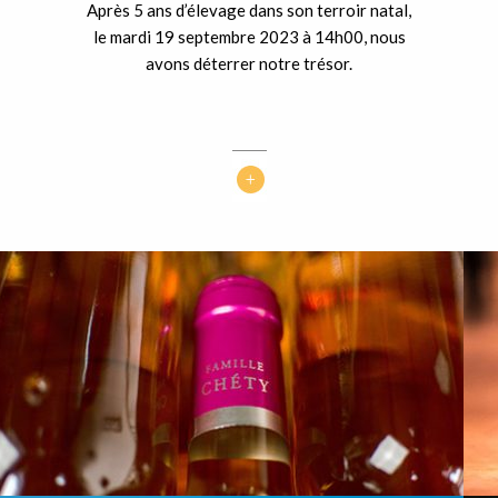
Après 5 ans d’élevage dans son terroir natal,
le mardi 19 septembre 2023 à 14h00, nous
avons déterrer notre trésor.