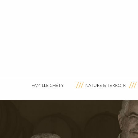
FAMILLE CHÉTY
NATURE & TERROIR