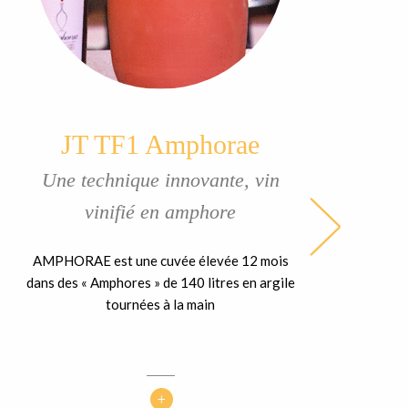
JT TF1 Amphorae
Une technique innovante, vin
vinifié en amphore
AMPHORAE est une cuvée élevée 12 mois
dans des « Amphores » de 140 litres en argile
tournées à la main