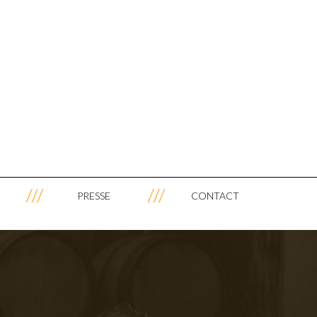
PRESSE
CONTACT