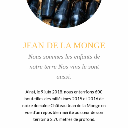
JEAN DE LA MONGE
Nous sommes les enfants de
notre terre Nos vins le sont
aussi.
Ainsi, le 9 juin 2018, nous enterrions 600
bouteilles des millésimes 2015 et 2016 de
notre domaine Château Jean de la Monge en
vue d’un repos bien mérité au cœur de son
terroir à 2.70 mètres de profond.