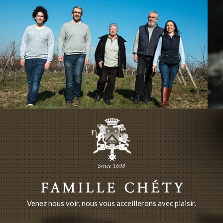
Venez nous voir, nous vous acceillerons avec plaisir.