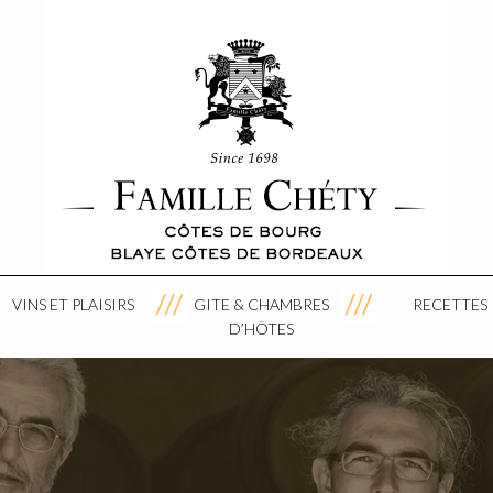
VINS ET PLAISIRS
GITE & CHAMBRES
RECETTES
D’HÔTES