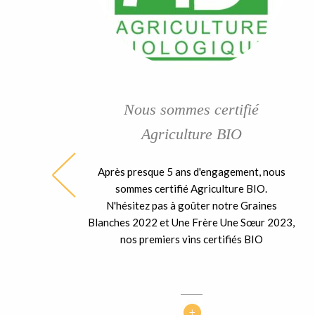
Nous sommes certifié
Agriculture BIO
Après presque 5 ans d'engagement, nous
ble
sommes certifié Agriculture BIO.
ent
N'hésitez pas à goûter notre Graines
 la
Blanches 2022 et Une Frère Une Sœur 2023,
nos premiers vins certifiés BIO