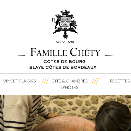
VINS ET PLAISIRS
GITE & CHAMBRES
RECETTES
D’HÔTES