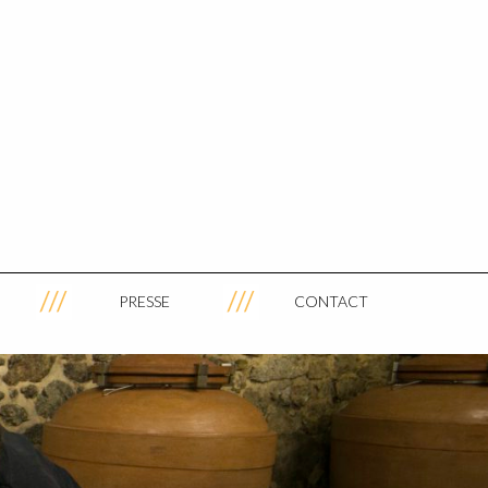
PRESSE
CONTACT