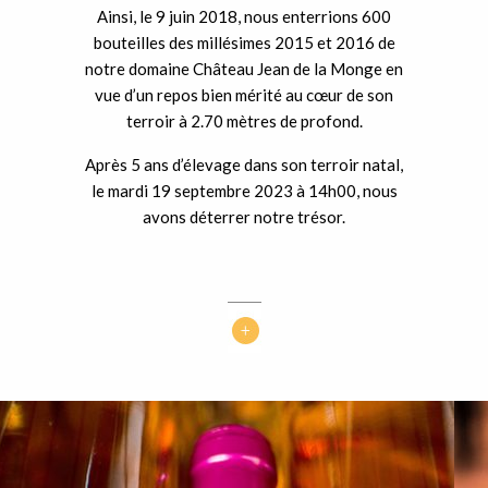
Ainsi, le 9 juin 2018, nous enterrions 600
bouteilles des millésimes 2015 et 2016 de
notre domaine Château Jean de la Monge en
vue d’un repos bien mérité au cœur de son
terroir à 2.70 mètres de profond.
Après 5 ans d’élevage dans son terroir natal,
le mardi 19 septembre 2023 à 14h00, nous
avons déterrer notre trésor.