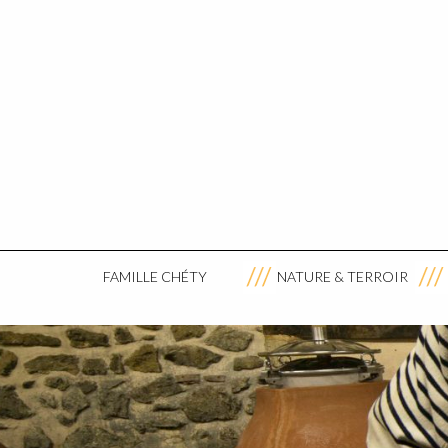
FAMILLE CHÉTY
NATURE & TERROIR