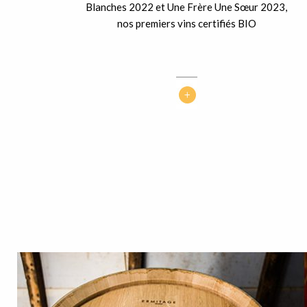
Blanches 2022 et Une Frère Une Sœur 2023,
nos premiers vins certifiés BIO