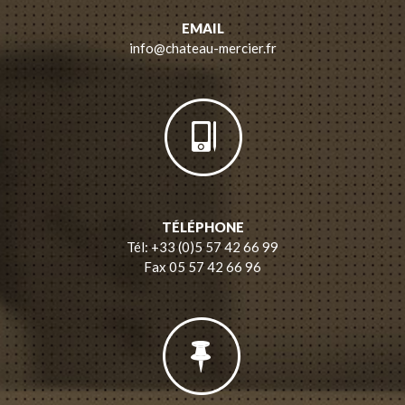
EMAIL
info@chateau-mercier.fr
TÉLÉPHONE
Tél: +33 (0)5 57 42 66 99
Fax 05 57 42 66 96