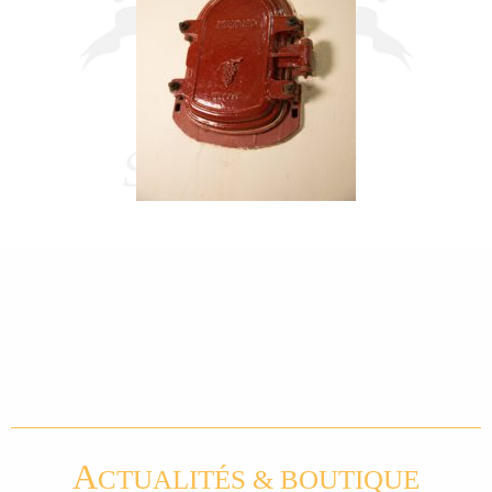
A
CTUALITÉS & BOUTIQUE