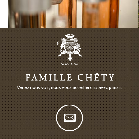
Venez nous voir, nous vous acceillerons avec plaisir.