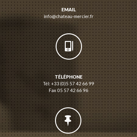
EMAIL
info@chateau-mercier.fr
TÉLÉPHONE
Tél: +33 (0)5 57 42 66 99
Fax 05 57 42 66 96