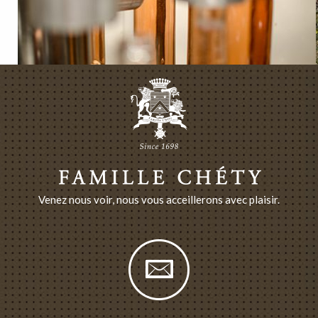
Venez nous voir, nous vous acceillerons avec plaisir.