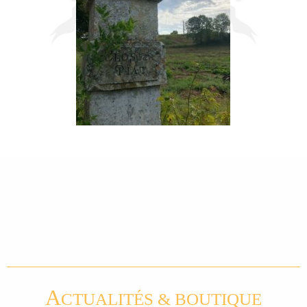
A
CTUALITÉS & BOUTIQUE