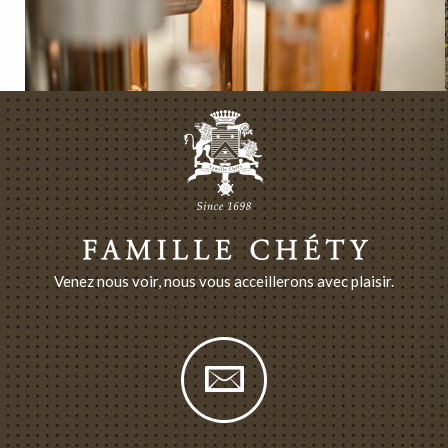
Venez nous voir, nous vous acceillerons avec plaisir.