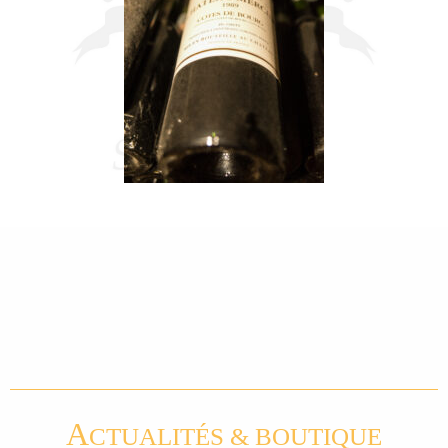
A
CTUALITÉS & BOUTIQUE