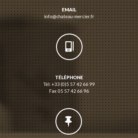
EMAIL
info@chateau-mercier.fr
TÉLÉPHONE
Tél: +33 (0)5 57 42 66 99
Fax 05 57 42 66 96