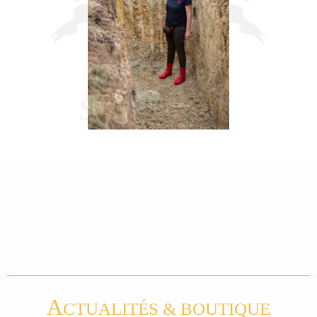
A
CTUALITÉS & BOUTIQUE