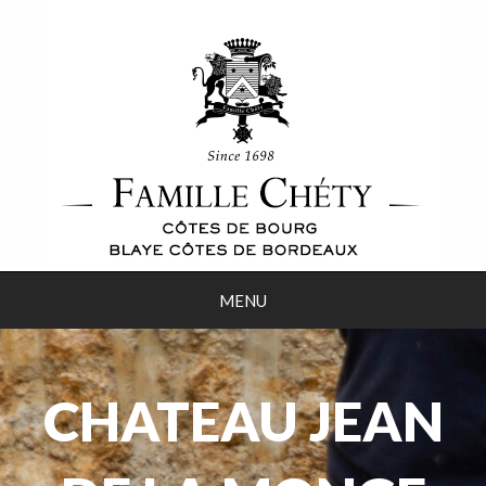
MENU
CHATEAU JEAN