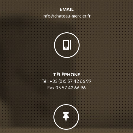
EMAIL
info@chateau-mercier.fr
TÉLÉPHONE
Tél: +33 (0)5 57 42 66 99
Fax 05 57 42 66 96