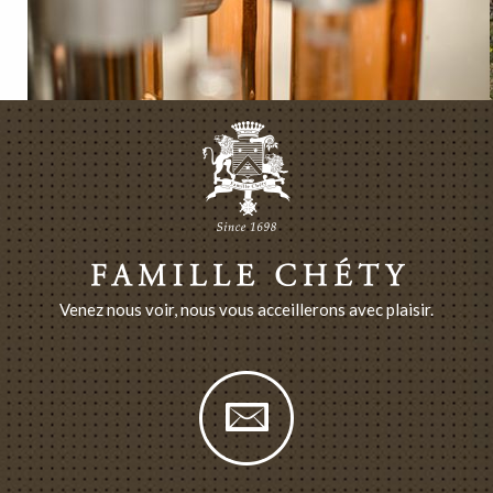
Venez nous voir, nous vous acceillerons avec plaisir.