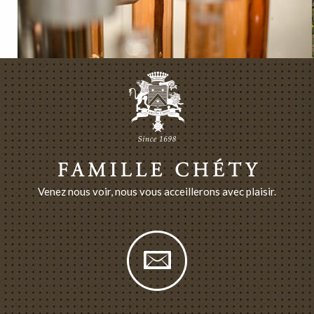
Venez nous voir, nous vous acceillerons avec plaisir.