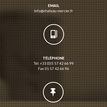
EMAIL
info@chateau-mercier.fr
TÉLÉPHONE
Tél: +33 (0)5 57 42 66 99
Fax 05 57 42 66 96