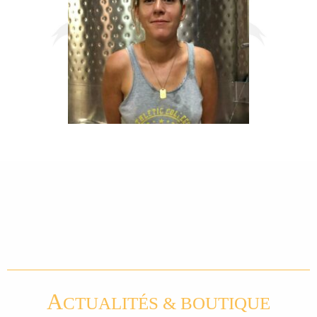
A
CTUALITÉS & BOUTIQUE