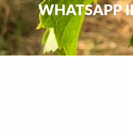
WHATSAPP IMA