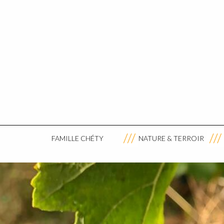
FAMILLE CHÉTY
NATURE & TERROIR