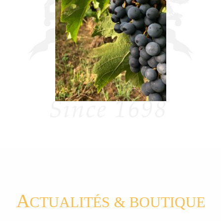
A
CTUALITÉS & BOUTIQUE