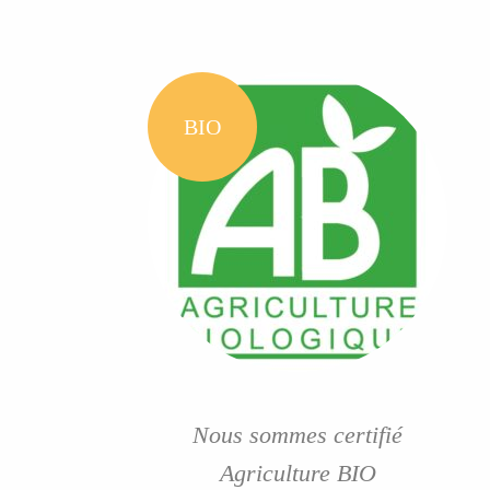
BIO
Nous sommes certifié
Agriculture BIO