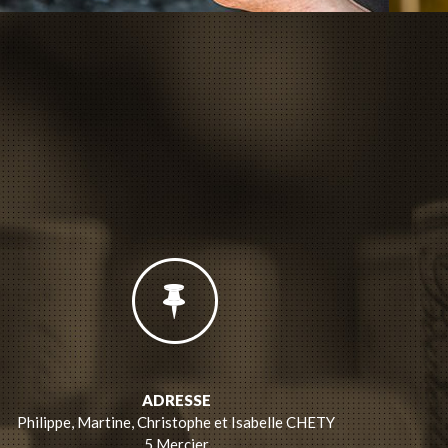
ADRESSE
Philippe, Martine, Christophe et Isabelle CHETY
5 Mercier