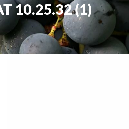
 10.25.32 (1)