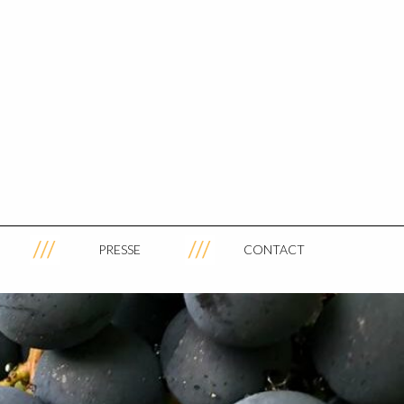
PRESSE
CONTACT