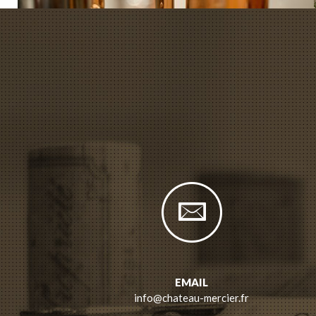
EMAIL
info@chateau-mercier.fr