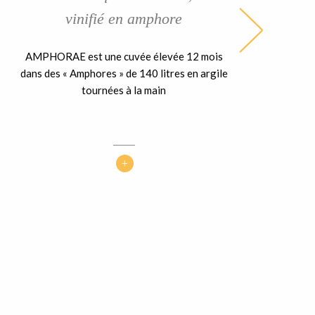
vinifié en amphore
AMPHORAE est une cuvée élevée 12 mois
dans des « Amphores » de 140 litres en argile
tournées à la main