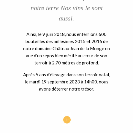
notre terre Nos vins le sont
aussi.
Ainsi, le 9 juin 2018, nous enterrions 600
bouteilles des millésimes 2015 et 2016 de
notre domaine Château Jean de la Monge en
vue d’un repos bien mérité au cœur de son
terroir à 2.70 mètres de profond.
Après 5 ans d’élevage dans son terroir natal,
le mardi 19 septembre 2023 à 14h00, nous
avons déterrer notre trésor.