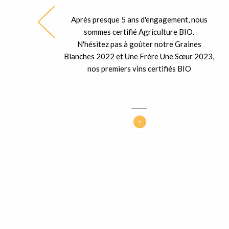
Après presque 5 ans d'engagement, nous
ble
sommes certifié Agriculture BIO.
ent
N'hésitez pas à goûter notre Graines
 la
Blanches 2022 et Une Frère Une Sœur 2023,
nos premiers vins certifiés BIO