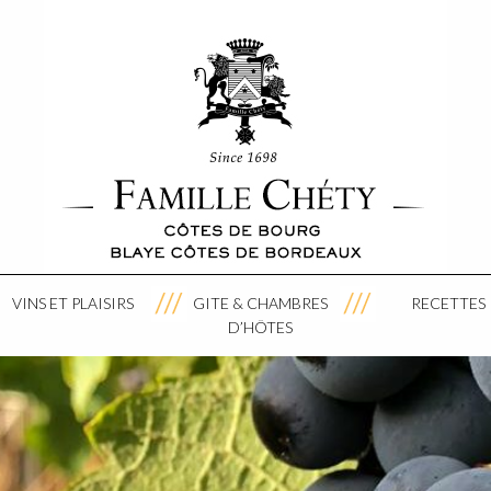
VINS ET PLAISIRS
GITE & CHAMBRES
RECETTES
D’HÔTES