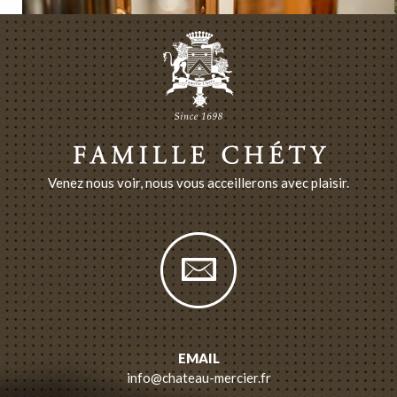
Venez nous voir, nous vous acceillerons avec plaisir.
EMAIL
info@chateau-mercier.fr