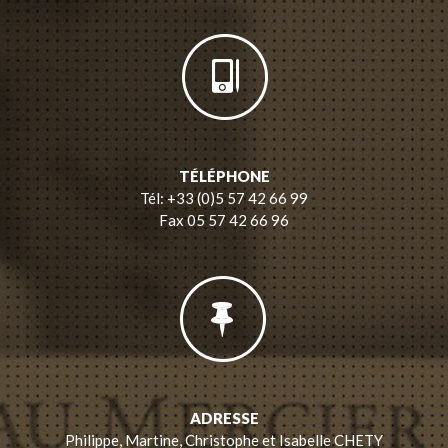
TÉLÉPHONE
Tél: +33 (0)5 57 42 66 99
Fax 05 57 42 66 96
ADRESSE
Philippe, Martine, Christophe et Isabelle CHETY