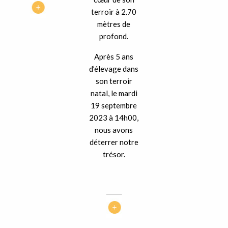
terroir à 2.70
mètres de
profond.
Après 5 ans
d’élevage dans
son terroir
natal, le mardi
19 septembre
2023 à 14h00,
nous avons
déterrer notre
trésor.