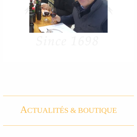
A
CTUALITÉS & BOUTIQUE