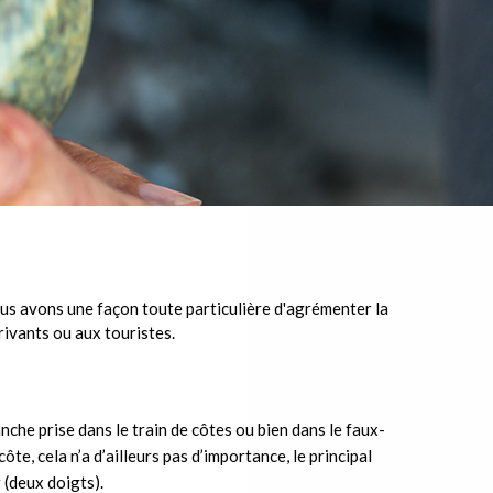
ous avons une façon toute particulière d'agrémenter la
rivants ou aux touristes.
che prise dans le train de côtes ou bien dans le faux-
ôte, cela n’a d’ailleurs pas d’importance, le principal
 (deux doigts).