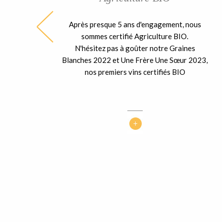
Après presque 5 ans d'engagement, nous
ble
sommes certifié Agriculture BIO.
ent
N'hésitez pas à goûter notre Graines
 la
Blanches 2022 et Une Frère Une Sœur 2023,
nos premiers vins certifiés BIO