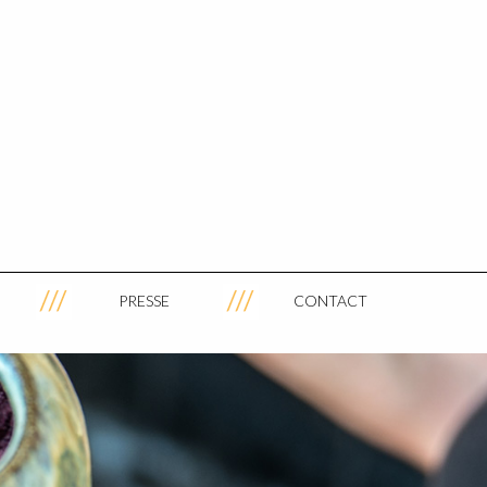
PRESSE
CONTACT