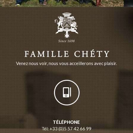
Venez nous voir, nous vous acceillerons avec plaisir.
TÉLÉPHONE
Tél: +33 (0)5 57 42 66 99