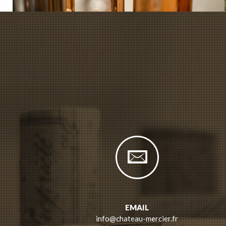
EMAIL
info@chateau-mercier.fr