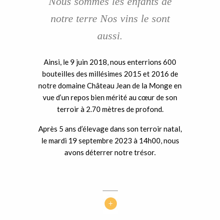
Nous sommes les enfants de
notre terre Nos vins le sont
aussi.
Ainsi, le 9 juin 2018, nous enterrions 600
bouteilles des millésimes 2015 et 2016 de
notre domaine Château Jean de la Monge en
vue d’un repos bien mérité au cœur de son
terroir à 2.70 mètres de profond.
Après 5 ans d’élevage dans son terroir natal,
le mardi 19 septembre 2023 à 14h00, nous
avons déterrer notre trésor.