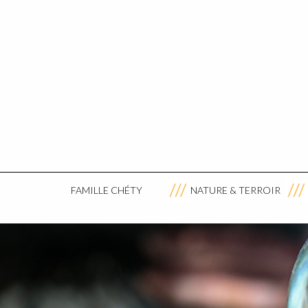
FAMILLE CHÉTY
NATURE & TERROIR