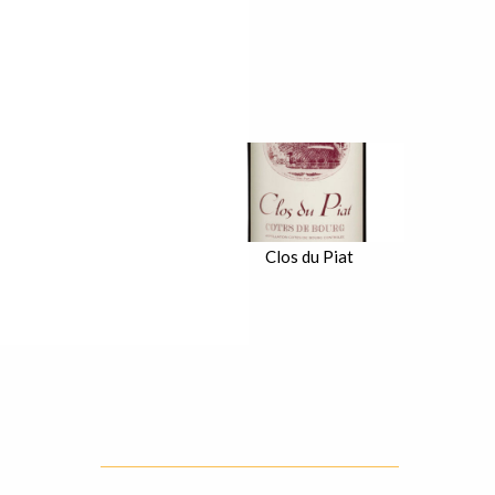
Clos du Piat