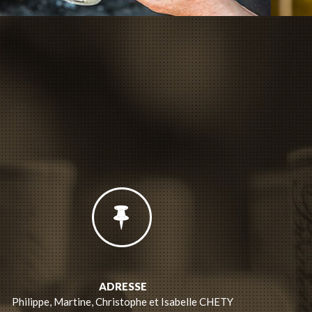
ADRESSE
Philippe, Martine, Christophe et Isabelle CHETY