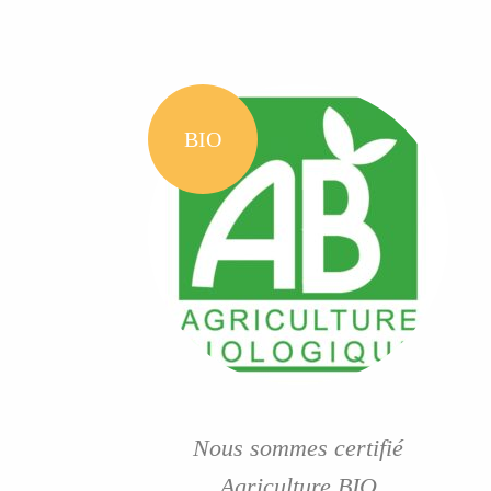
BIO
Nous sommes certifié
Agriculture BIO