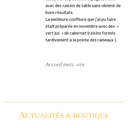
avec des raisins de table sans obtenir de
bons résultats.
La meilleure confiture que j’ai pu faire
était préparée en novembre avec des »
vert jus » de cabernet (raisins formés
tardivement à la pointe des rameaux ).
Accord mets -vin
A
CTUALITÉS & BOUTIQUE