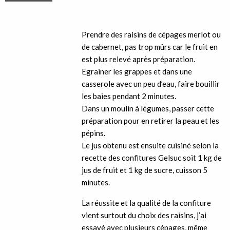
Prendre des raisins de cépages merlot ou
de cabernet, pas trop mûrs car le fruit en
est plus relevé après préparation.
Egrainer les grappes et dans une
casserole avec un peu d’eau, faire bouillir
les baies pendant 2 minutes.
Dans un moulin à légumes, passer cette
préparation pour en retirer la peau et les
pépins.
Le jus obtenu est ensuite cuisiné selon la
recette des confitures Gelsuc soit 1 kg de
jus de fruit et 1 kg de sucre, cuisson 5
minutes.
La réussite et la qualité de la confiture
vient surtout du choix des raisins, j’ai
essayé avec plusieurs cépages, même