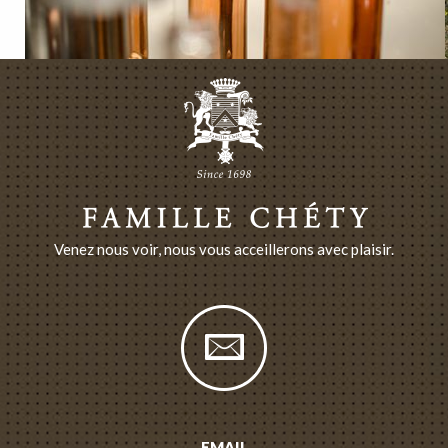
Venez nous voir, nous vous acceillerons avec plaisir.
EMAIL