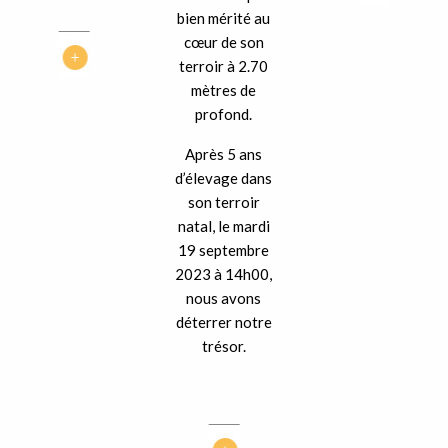
bien mérité au
cœur de son
terroir à 2.70
mètres de
profond.
Après 5 ans
d’élevage dans
son terroir
natal, le mardi
19 septembre
2023 à 14h00,
nous avons
déterrer notre
trésor.