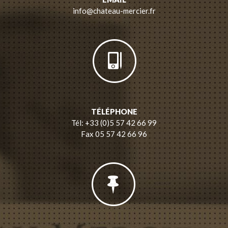
info@chateau-mercier.fr
TÉLÉPHONE
Tél: +33 (0)5 57 42 66 99
Fax 05 57 42 66 96