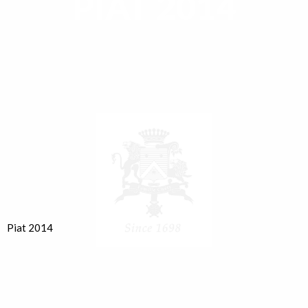
PIAT 2014
Piat 2014