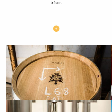
trésor.