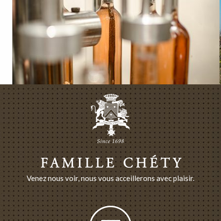
Venez nous voir, nous vous acceillerons avec plaisir.