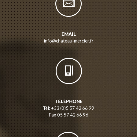
EMAIL
info@chateau-mercier.fr
TÉLÉPHONE
Tél: +33 (0)5 57 42 66 99
Fax 05 57 42 66 96