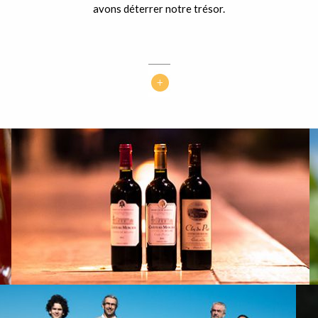
avons déterrer notre trésor.