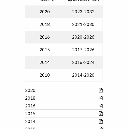
2020
2023-2032
2018
2021-2030
2016
2020-2026
2015
2017-2026
2014
2016-2024
2010
2014-2020
2020
2018
2016
2015
2014