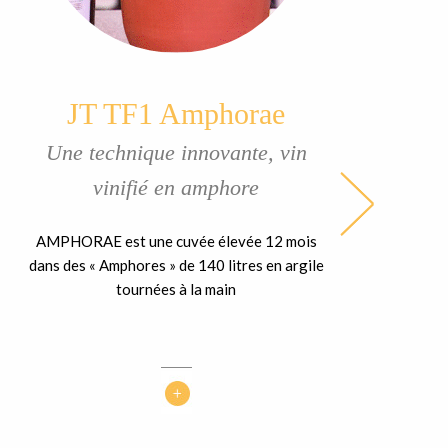
JT TF1 Amphorae
Une technique innovante, vin
vinifié en amphore
AMPHORAE est une cuvée élevée 12 mois
dans des « Amphores » de 140 litres en argile
tournées à la main