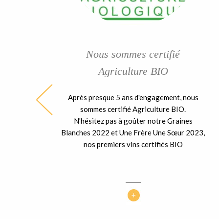
Nous sommes certifié
Agriculture BIO
Après presque 5 ans d'engagement, nous
ble
sommes certifié Agriculture BIO.
ent
N'hésitez pas à goûter notre Graines
 la
Blanches 2022 et Une Frère Une Sœur 2023,
nos premiers vins certifiés BIO