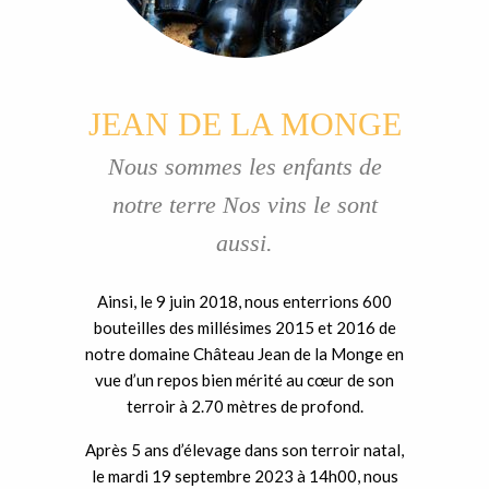
JEAN DE LA MONGE
Nous sommes les enfants de
notre terre Nos vins le sont
aussi.
Ainsi, le 9 juin 2018, nous enterrions 600
bouteilles des millésimes 2015 et 2016 de
notre domaine Château Jean de la Monge en
vue d’un repos bien mérité au cœur de son
terroir à 2.70 mètres de profond.
Après 5 ans d’élevage dans son terroir natal,
le mardi 19 septembre 2023 à 14h00, nous