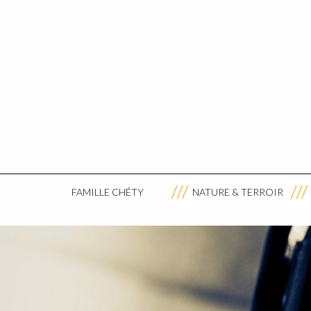
FAMILLE CHÉTY
NATURE & TERROIR