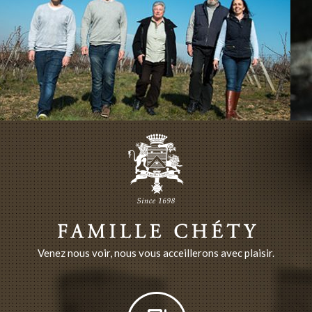
Venez nous voir, nous vous acceillerons avec plaisir.