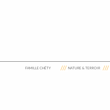
FAMILLE CHÉTY
NATURE & TERROIR