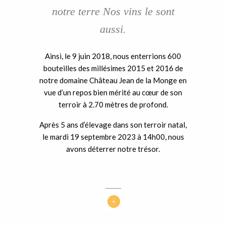
notre terre Nos vins le sont
aussi.
Ainsi, le 9 juin 2018, nous enterrions 600
bouteilles des millésimes 2015 et 2016 de
notre domaine Château Jean de la Monge en
vue d’un repos bien mérité au cœur de son
terroir à 2.70 mètres de profond.
Après 5 ans d’élevage dans son terroir natal,
le mardi 19 septembre 2023 à 14h00, nous
avons déterrer notre trésor.