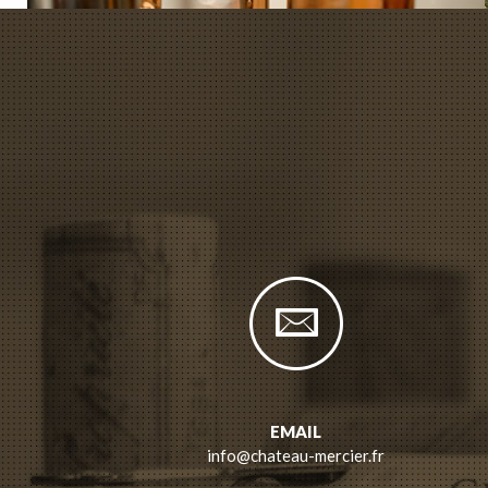
EMAIL
info@chateau-mercier.fr