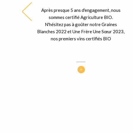
Après presque 5 ans d'engagement, nous
ble
sommes certifié Agriculture BIO.
ent
N'hésitez pas à goûter notre Graines
 la
Blanches 2022 et Une Frère Une Sœur 2023,
nos premiers vins certifiés BIO