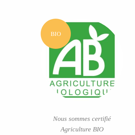
BIO
Nous sommes certifié
Agriculture BIO