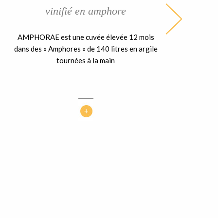
vinifié en amphore
AMPHORAE est une cuvée élevée 12 mois
dans des « Amphores » de 140 litres en argile
tournées à la main