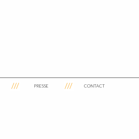
PRESSE
CONTACT