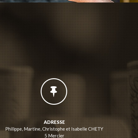
ADRESSE
Philippe, Martine, Christophe et Isabelle CHETY
5 Mercier