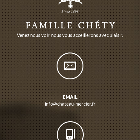
Venez nous voir, nous vous acceillerons avec plaisir.
EMAIL
info@chateau-mercier.fr