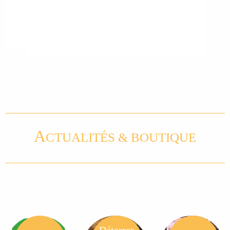
A
CTUALITÉS & BOUTIQUE