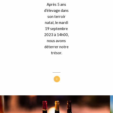
Après 5 ans
d’élevage dans
son terroir
natal, le mardi
19 septembre
2023 à 14h00,
nous avons
déterrer notre
trésor.