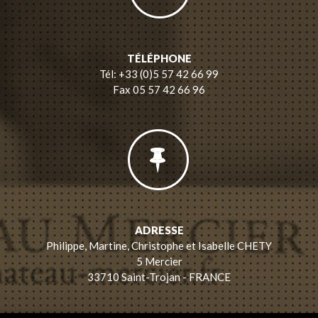
TÉLÉPHONE
Tél: +33 (0)5 57 42 66 99
Fax 05 57 42 66 96
ADRESSE
Philippe, Martine, Christophe et Isabelle CHETY
5 Mercier
33710 Saint-Trojan - FRANCE