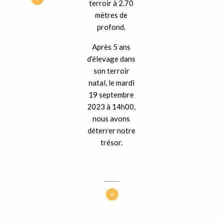
terroir à 2.70
mètres de
profond.
Après 5 ans
d’élevage dans
son terroir
natal, le mardi
19 septembre
2023 à 14h00,
nous avons
déterrer notre
trésor.