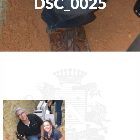
DSC_0025