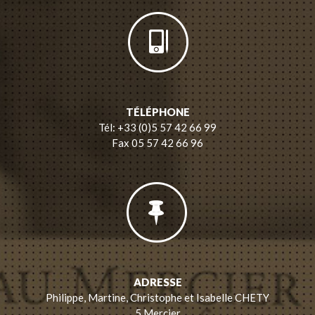
TÉLÉPHONE
Tél: +33 (0)5 57 42 66 99
Fax 05 57 42 66 96
ADRESSE
Philippe, Martine, Christophe et Isabelle CHETY
5 Mercier