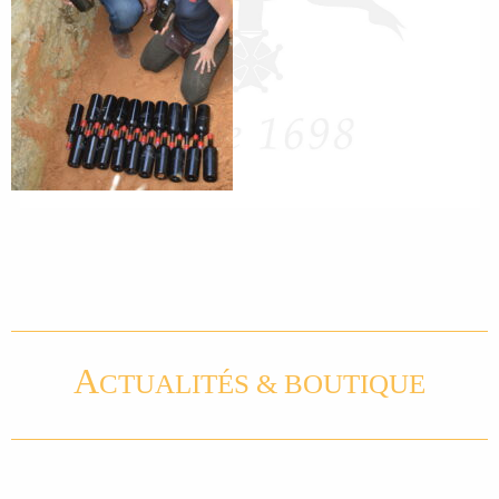
A
CTUALITÉS & BOUTIQUE