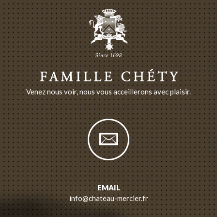
Venez nous voir, nous vous acceillerons avec plaisir.
EMAIL
info@chateau-mercier.fr