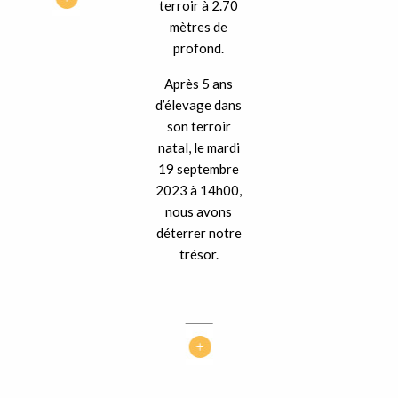
terroir à 2.70
mètres de
profond.
Après 5 ans
d’élevage dans
son terroir
natal, le mardi
19 septembre
2023 à 14h00,
nous avons
déterrer notre
trésor.