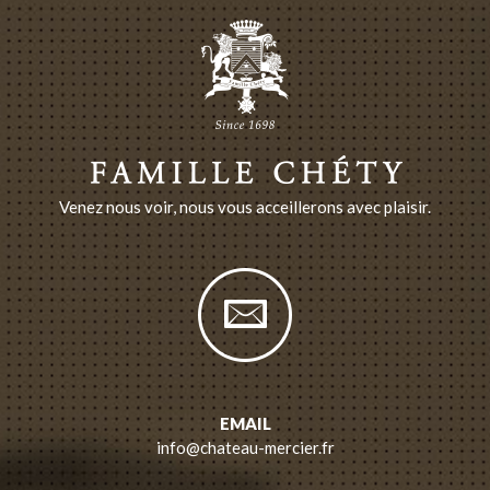
Venez nous voir, nous vous acceillerons avec plaisir.
EMAIL
info@chateau-mercier.fr