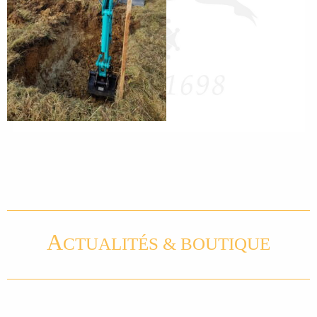
A
CTUALITÉS & BOUTIQUE