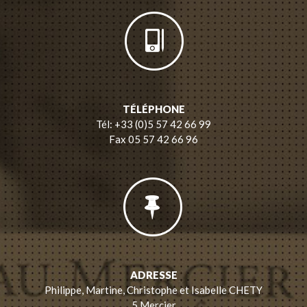
TÉLÉPHONE
Tél: +33 (0)5 57 42 66 99
Fax 05 57 42 66 96
ADRESSE
Philippe, Martine, Christophe et Isabelle CHETY
5 Mercier