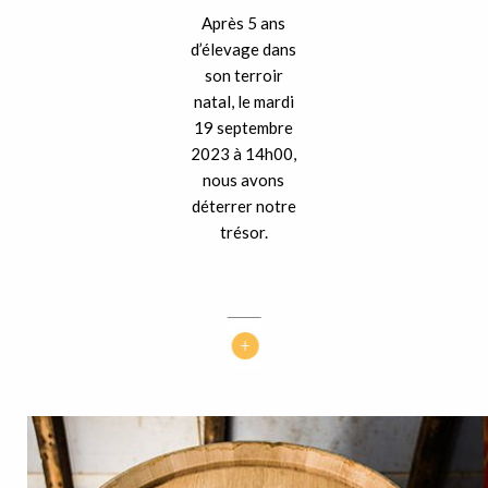
Après 5 ans
d’élevage dans
son terroir
natal, le mardi
19 septembre
2023 à 14h00,
nous avons
déterrer notre
trésor.