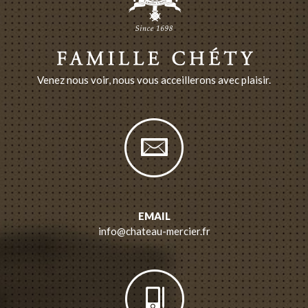
Venez nous voir, nous vous acceillerons avec plaisir.
EMAIL
info@chateau-mercier.fr