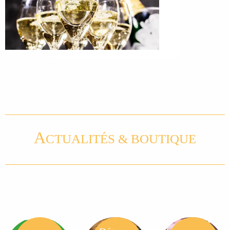
A
CTUALITÉS & BOUTIQUE