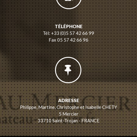
TÉLÉPHONE
Tél: +33 (0)5 57 42 66 99
Fax 05 57 42 66 96
ADRESSE
Philippe, Martine, Christophe et Isabelle CHETY
5 Mercier
33710 Saint-Trojan - FRANCE