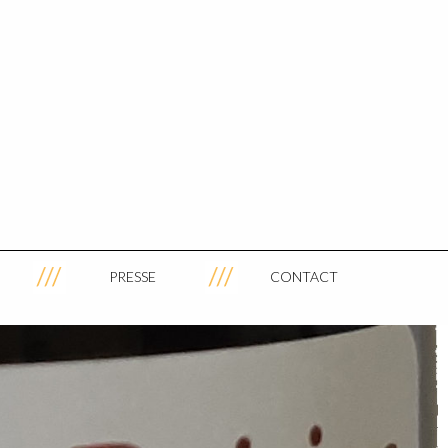
PRESSE
CONTACT