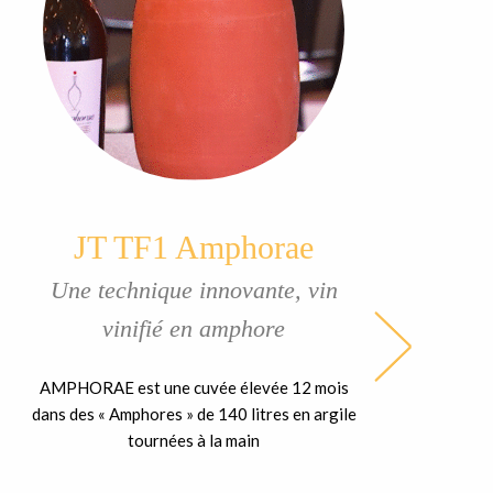
JT TF1 Amphorae
Une technique innovante, vin
vinifié en amphore
AMPHORAE est une cuvée élevée 12 mois
dans des « Amphores » de 140 litres en argile
tournées à la main