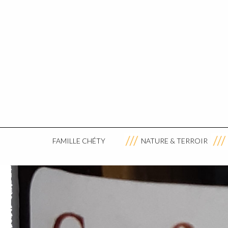
FAMILLE CHÉTY
NATURE & TERROIR