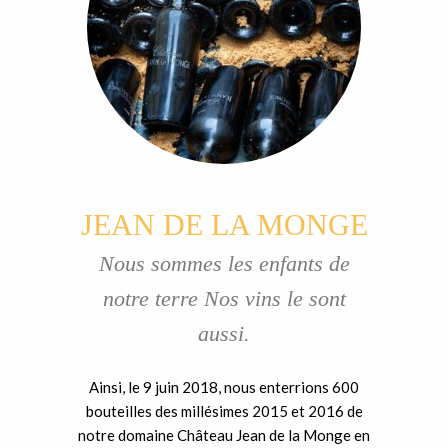
JEAN DE LA MONGE
Nous sommes les enfants de
notre terre Nos vins le sont
aussi.
Ainsi, le 9 juin 2018, nous enterrions 600
bouteilles des millésimes 2015 et 2016 de
notre domaine Château Jean de la Monge en