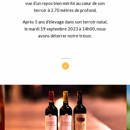
vue d’un repos bien mérité au cœur de son
terroir à 2.70 mètres de profond.
Après 5 ans d’élevage dans son terroir natal,
le mardi 19 septembre 2023 à 14h00, nous
avons déterrer notre trésor.