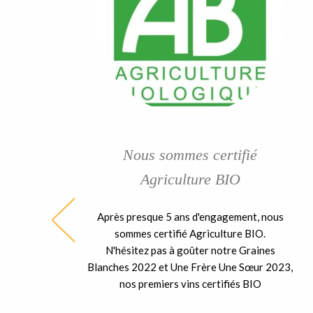
Nous sommes certifié
Agriculture BIO
Après presque 5 ans d'engagement, nous
ble
sommes certifié Agriculture BIO.
ent
N'hésitez pas à goûter notre Graines
 la
Blanches 2022 et Une Frère Une Sœur 2023,
nos premiers vins certifiés BIO