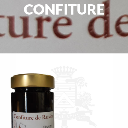
CONFITURE