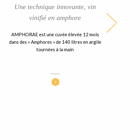
Une technique innovante, vin
vinifié en amphore
AMPHORAE est une cuvée élevée 12 mois
dans des « Amphores » de 140 litres en argile
tournées à la main