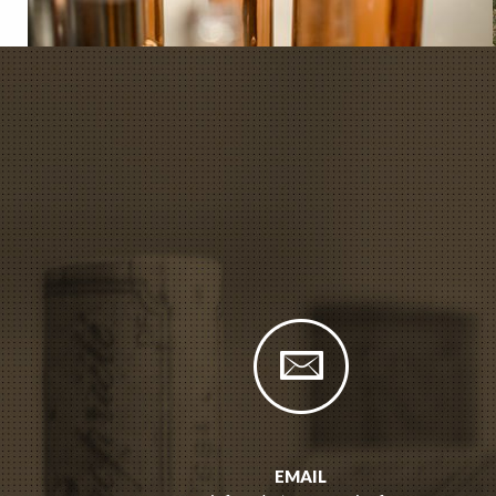
EMAIL