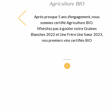
Agriculture BIO
Après presque 5 ans d'engagement, nous
ble
sommes certifié Agriculture BIO.
ent
N'hésitez pas à goûter notre Graines
 la
Blanches 2022 et Une Frère Une Sœur 2023,
nos premiers vins certifiés BIO