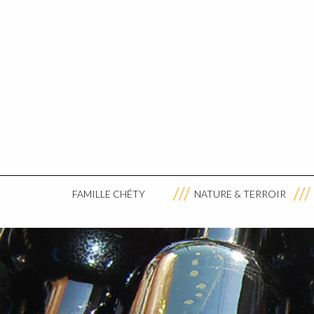
FAMILLE CHÉTY
NATURE & TERROIR