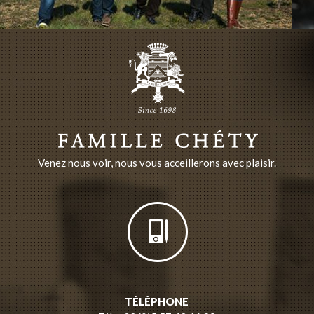
Venez nous voir, nous vous acceillerons avec plaisir.
TÉLÉPHONE