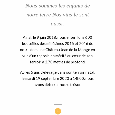
Nous sommes les enfants de
notre terre Nos vins le sont
aussi.
Ainsi, le 9 juin 2018, nous enterrions 600
bouteilles des millésimes 2015 et 2016 de
notre domaine Château Jean de la Monge en
vue d’un repos bien mérité au cœur de son
terroir à 2.70 mètres de profond.
Après 5 ans d’élevage dans son terroir natal,
le mardi 19 septembre 2023 à 14h00, nous
avons déterrer notre trésor.