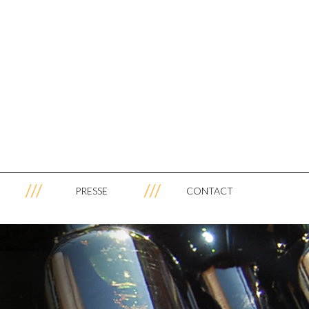
PRESSE
CONTACT