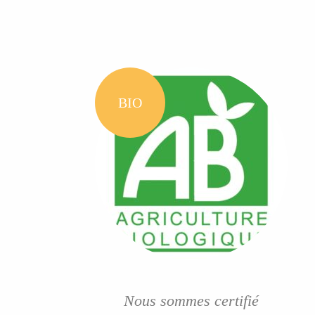
BIO
Nous sommes certifié