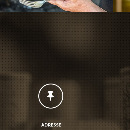
ADRESSE