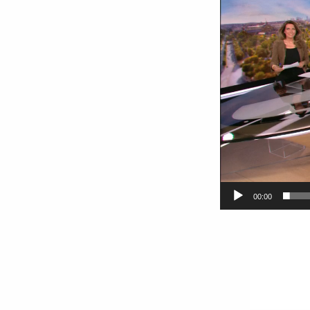
00:00