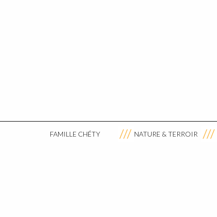
FAMILLE CHÉTY
NATURE & TERROIR