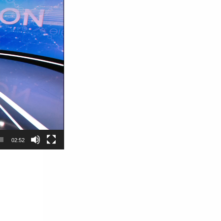
02:52