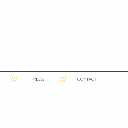
PRESSE
CONTACT