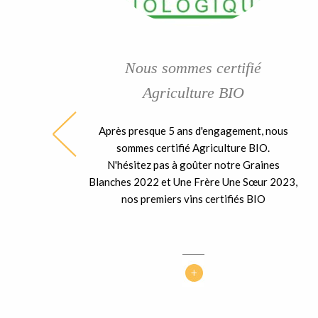
Nous sommes certifié
Agriculture BIO
Après presque 5 ans d'engagement, nous
ble
sommes certifié Agriculture BIO.
ent
N'hésitez pas à goûter notre Graines
 la
Blanches 2022 et Une Frère Une Sœur 2023,
nos premiers vins certifiés BIO