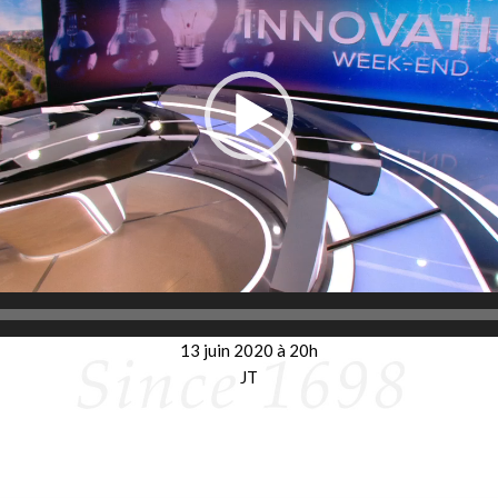
13 juin 2020 à 20h
JT