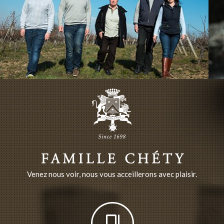
Venez nous voir, nous vous acceillerons avec plaisir.