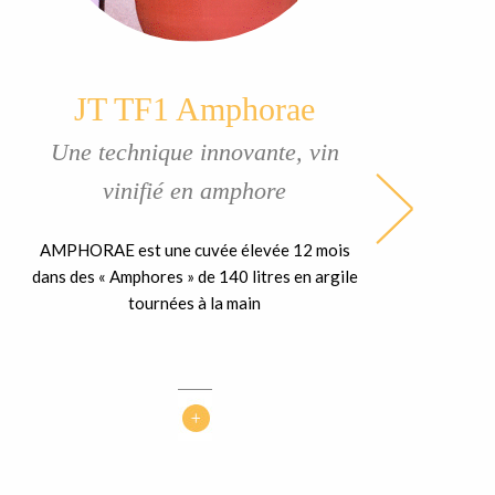
JT TF1 Amphorae
Une technique innovante, vin
vinifié en amphore
AMPHORAE est une cuvée élevée 12 mois
dans des « Amphores » de 140 litres en argile
tournées à la main