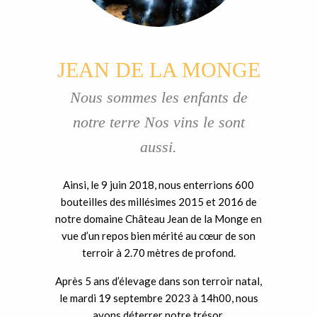
JEAN DE LA MONGE
Nous sommes les enfants de
notre terre Nos vins le sont
aussi.
Ainsi, le 9 juin 2018, nous enterrions 600
bouteilles des millésimes 2015 et 2016 de
notre domaine Château Jean de la Monge en
vue d’un repos bien mérité au cœur de son
terroir à 2.70 mètres de profond.
Après 5 ans d’élevage dans son terroir natal,
le mardi 19 septembre 2023 à 14h00, nous
avons déterrer notre trésor.