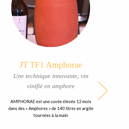
JT TF1 Amphorae
Une technique innovante, vin
vinifié en amphore
AMPHORAE est une cuvée élevée 12 mois
dans des « Amphores » de 140 litres en argile
tournées à la main