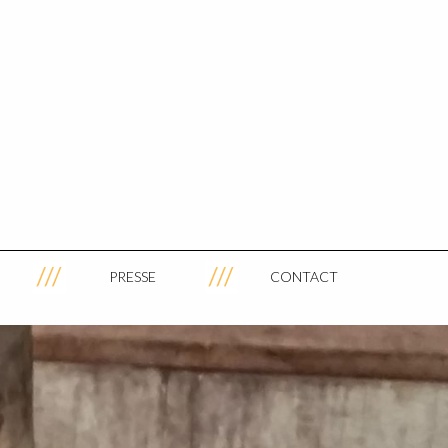
PRESSE
CONTACT