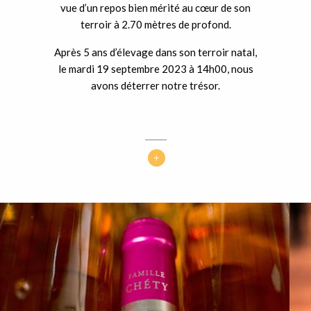
vue d’un repos bien mérité au cœur de son
terroir à 2.70 mètres de profond.
Après 5 ans d’élevage dans son terroir natal,
le mardi 19 septembre 2023 à 14h00, nous
avons déterrer notre trésor.