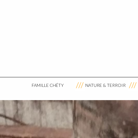
FAMILLE CHÉTY
NATURE & TERROIR