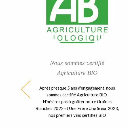
Nous sommes certifié
Agriculture BIO
Après presque 5 ans d'engagement, nous
ble
sommes certifié Agriculture BIO.
ent
N'hésitez pas à goûter notre Graines
 la
Blanches 2022 et Une Frère Une Sœur 2023,
nos premiers vins certifiés BIO