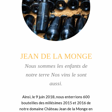
JEAN DE LA MONGE
Nous sommes les enfants de
notre terre Nos vins le sont
aussi.
Ainsi, le 9 juin 2018, nous enterrions 600
bouteilles des millésimes 2015 et 2016 de
notre domaine Château Jean de la Monge en