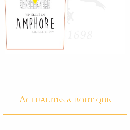
A
CTUALITÉS & BOUTIQUE