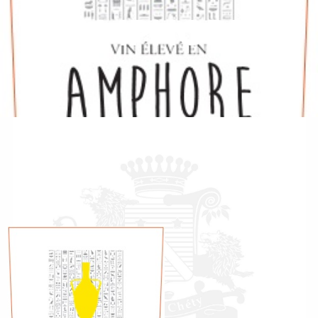
AMPHORE