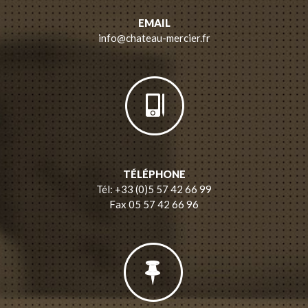
EMAIL
info@chateau-mercier.fr
TÉLÉPHONE
Tél: +33 (0)5 57 42 66 99
Fax 05 57 42 66 96