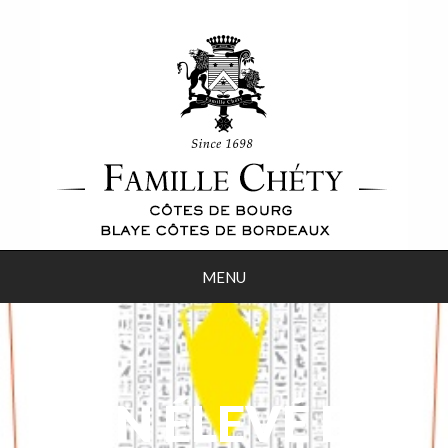
MENU
VIN ÉLEVÉ EN