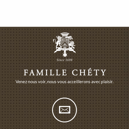
Venez nous voir, nous vous acceillerons avec plaisir.