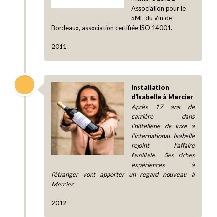
Association pour le
SME du Vin de
Bordeaux, association certifiée ISO 14001.
2011
Installation
d’Isabelle à Mercier
Après 17 ans de
carrière dans
l’hôtellerie de luxe à
l’international, Isabelle
rejoint l’affaire
familiale. Ses riches
expériences à
l’étranger vont apporter un regard nouveau à
Mercier.
2012