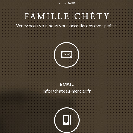
Venez nous voir, nous vous acceillerons avec plaisir.
EMAIL
info@chateau-mercier.fr