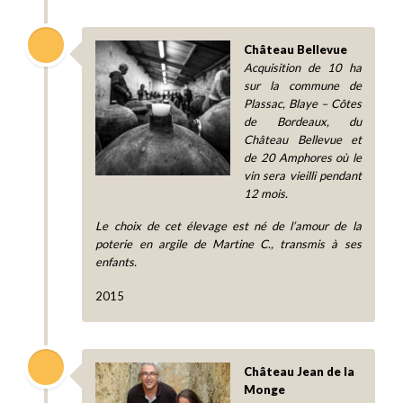
Château Bellevue
Acquisition de 10 ha
sur la commune de
Plassac, Blaye – Côtes
de Bordeaux, du
Château Bellevue et
de 20 Amphores où le
vin sera vieilli pendant
12 mois.
Le choix de cet élevage est né de l’amour de la
poterie en argile de Martine C., transmis à ses
enfants.
2015
Château Jean de la
Monge