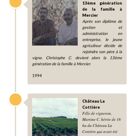
13ème génération
de la famille à
Mercier
Après son diplôme de
gestion et
administration en
entreprise
, le jeune
agriculteur décide de
rejoindre son père à la
vigne. Christophe C. devient alors la 13ème
génération de la famille à Mercier.
1994
Château La
Cottière
Fille de vigneron,
Martine C. hérite de 16
ha du Château La
Cottière qui avait été