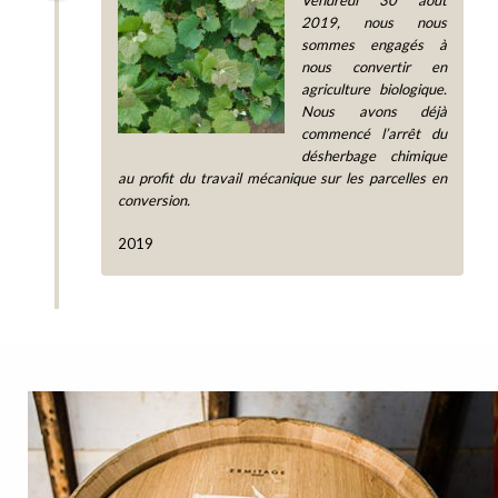
2019, nous nous
sommes engagés à
nous convertir en
agriculture biologique.
Nous avons déjà
commencé l’arrêt du
désherbage chimique
au profit du travail mécanique sur les parcelles en
conversion.
2019