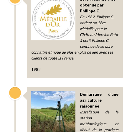
obtenue par
Philippe C.
En 1982, Philippe C.
obtient sa 1ère
Médaille pour le
Château Mercier. Petit
à petit Philippe C.
continue de se faire
connaître et noue de plus en plus de lien avec ses
clients de toute la France.
1982
Démarrage d’une
agriculture
raisonnée
Installation de la
station
météorologique et
début de la pratique