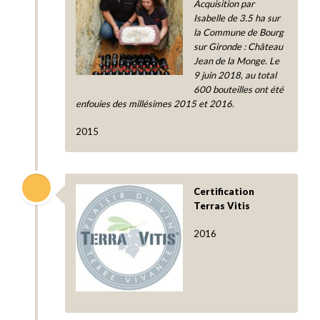
Acquisition par
Isabelle de 3.5 ha sur
la Commune de Bourg
sur Gironde : Château
Jean de la Monge. Le
9 juin 2018, au total
600 bouteilles ont été
enfouies des millésimes 2015 et 2016.
2015
Certification
Terras Vitis
2016