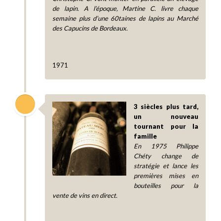
de lapin. A l’époque, Martine C. livre chaque
semaine plus d’une 60taines de lapins au Marché
des Capucins de Bordeaux.
1971
3 siècles plus tard,
un nouveau
tournant pour la
famille
En 1975 Philippe
Chéty change de
stratégie et lance les
premières mises en
bouteilles pour la
vente de vins en direct.