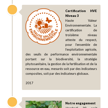
Certification HVE
Niveau 3
Haute Valeur
Environnementale. La
certification de
troisième niveau
atteste du respect,
pour l’ensemble de
l’exploitation agricole,
des seuils de performance environnementale
portant sur la biodiversité, la stratégie
phytosanitaire, la gestion de la fertilisation et de la
ressource en eau, mesurés soit par des indicateurs
composites, soit par des indicateurs globaux.
2017
Notre engagement
Vendredi 30 août