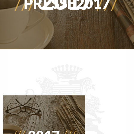
PRESSE2017