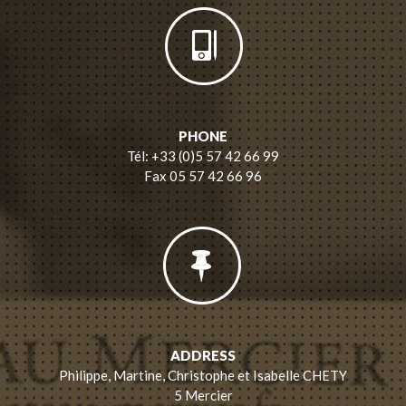
PHONE
Tél: +33 (0)5 57 42 66 99
Fax 05 57 42 66 96
ADDRESS
Philippe, Martine, Christophe et Isabelle CHETY
5 Mercier