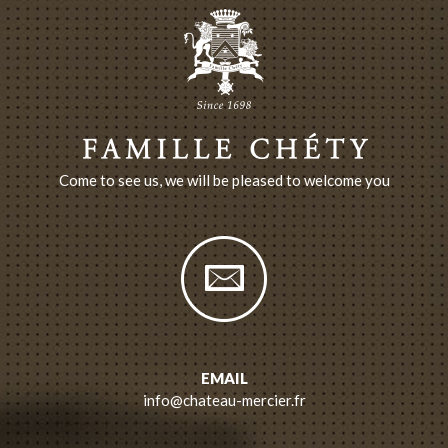
Come to see us, we will be pleased to welcome you
EMAIL
info@chateau-mercier.fr