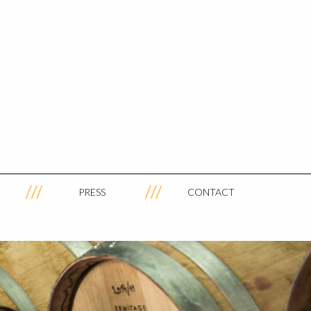
PRESS
CONTACT