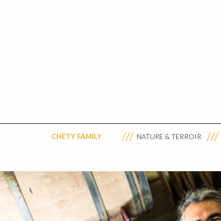
CHÉTY FAMILY
NATURE & TERROIR