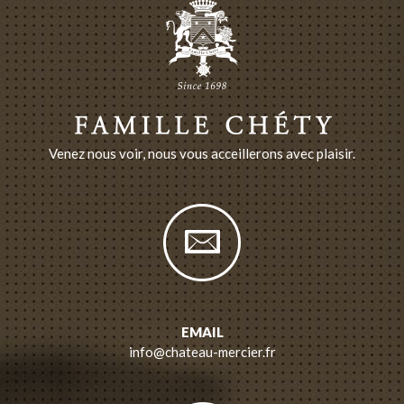
Venez nous voir, nous vous acceillerons avec plaisir.
EMAIL
info@chateau-mercier.fr