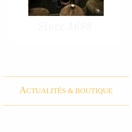
A
CTUALITÉS & BOUTIQUE