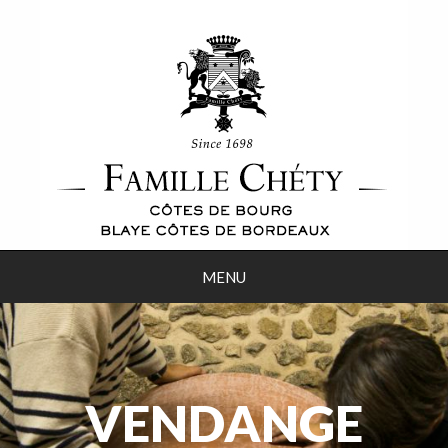
MENU
VENDANGE