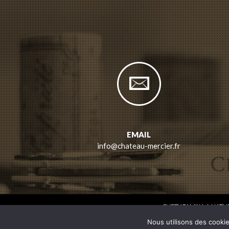
EMAIL
info@chateau-mercier.fr
CHETY FAMILY
/
NATUR
Nous utilisons des cookie