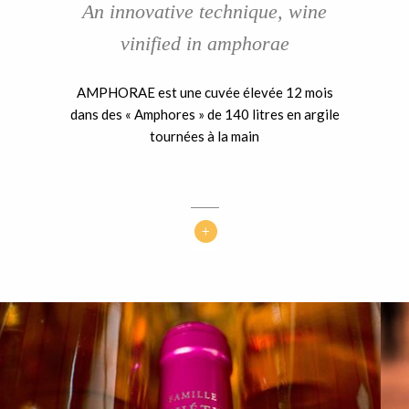
An innovative technique, wine
vinified in amphorae
AMPHORAE est une cuvée élevée 12 mois
dans des « Amphores » de 140 litres en argile
tournées à la main