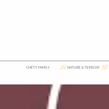
CHÉTY FAMILY
NATURE & TERROIR