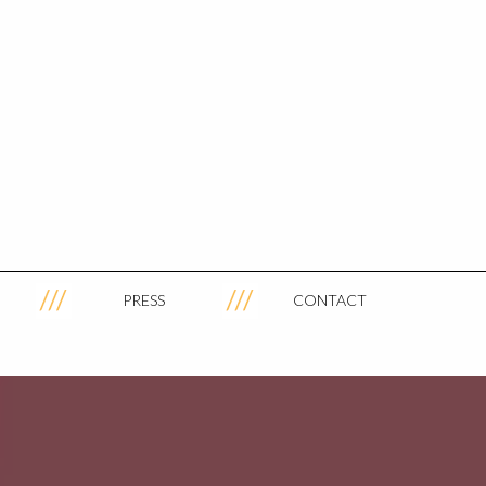
PRESS
CONTACT