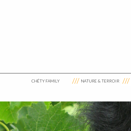
CHÉTY FAMILY
NATURE & TERROIR