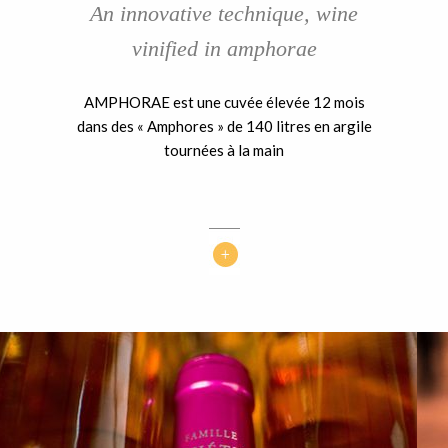
An innovative technique, wine
vinified in amphorae
AMPHORAE est une cuvée élevée 12 mois
dans des « Amphores » de 140 litres en argile
tournées à la main