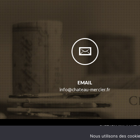
EMAIL
info@chateau-mercier.fr
CHETY FAMILY
/
NATUR
Nous utilisons des cookie