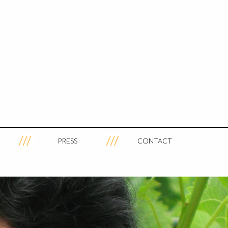
PRESS
CONTACT