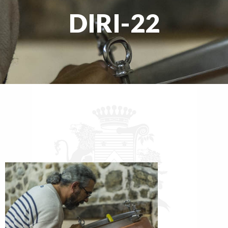
DIRI-22