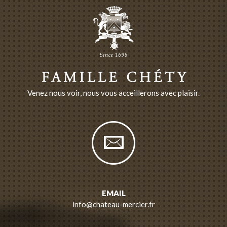
Venez nous voir, nous vous acceillerons avec plaisir.
EMAIL
info@chateau-mercier.fr