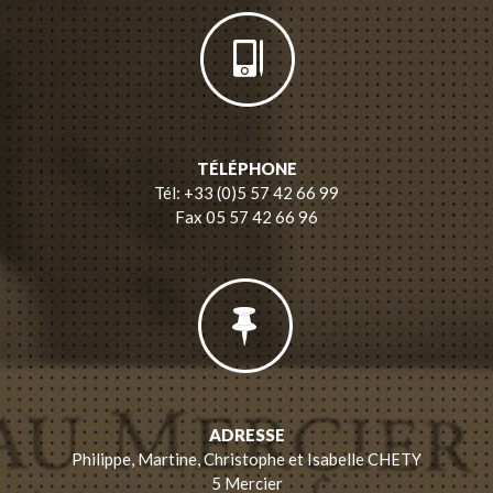
TÉLÉPHONE
Tél: +33 (0)5 57 42 66 99
Fax 05 57 42 66 96
ADRESSE
Philippe, Martine, Christophe et Isabelle CHETY
5 Mercier