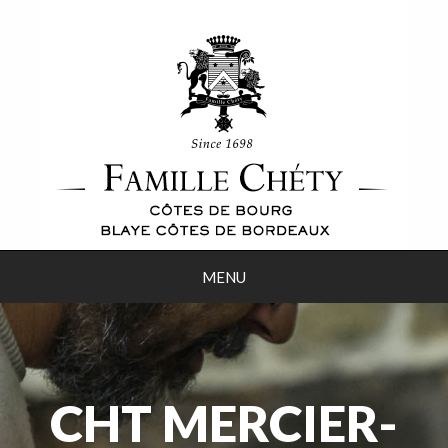
MENU
CHT MERCIER-