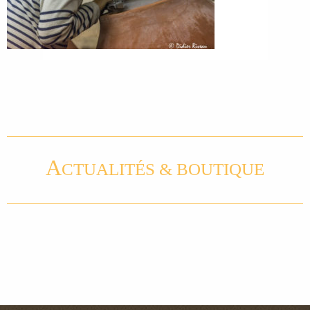
A
CTUALITÉS & BOUTIQUE