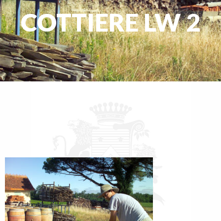
COTTIERE LW 2