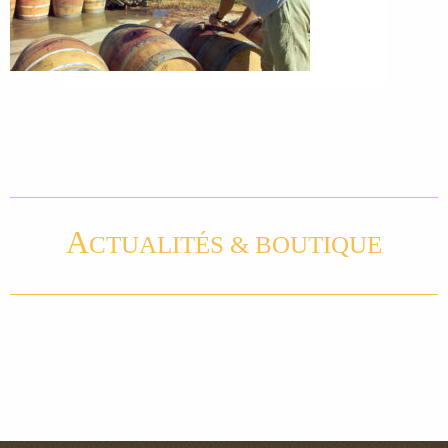
A
CTUALITÉS & BOUTIQUE