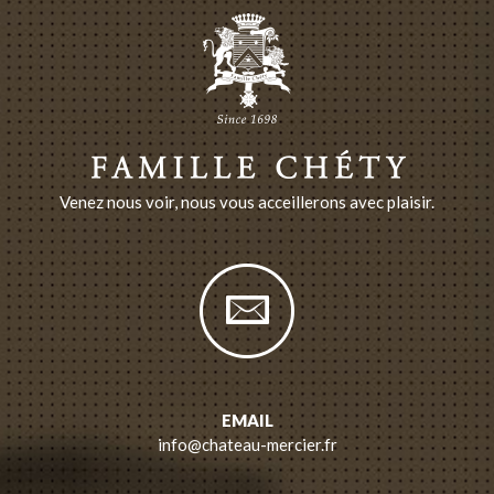
Venez nous voir, nous vous acceillerons avec plaisir.
EMAIL
info@chateau-mercier.fr