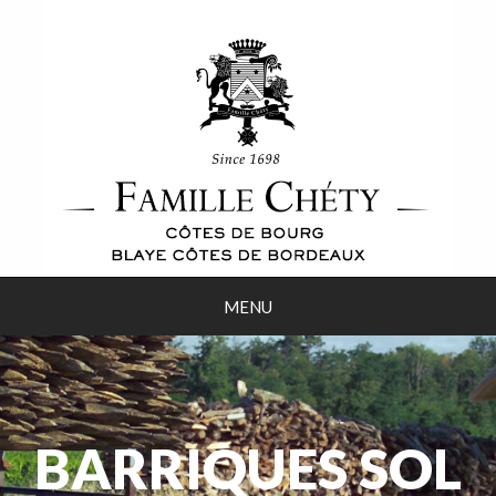
MENU
BARRIQUES SOL