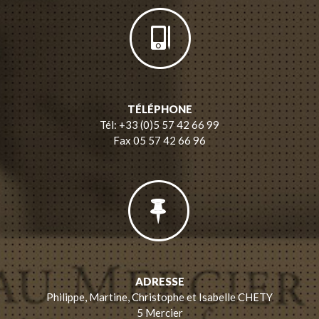
TÉLÉPHONE
Tél: +33 (0)5 57 42 66 99
Fax 05 57 42 66 96
ADRESSE
Philippe, Martine, Christophe et Isabelle CHETY
5 Mercier